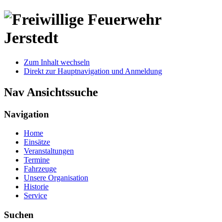
Zum Inhalt wechseln
Direkt zur Hauptnavigation und Anmeldung
Nav Ansichtssuche
Navigation
Home
Einsätze
Veranstaltungen
Termine
Fahrzeuge
Unsere Organisation
Historie
Service
Suchen