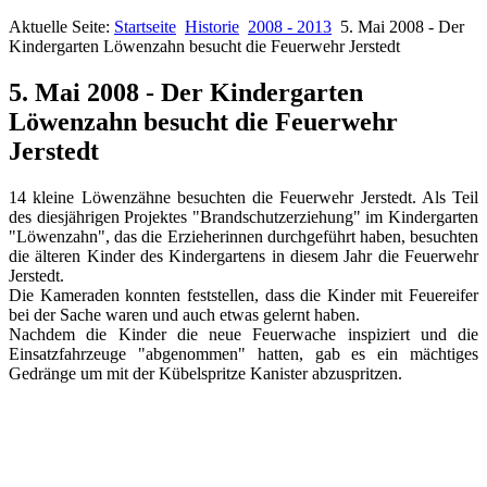
Aktuelle Seite:
Startseite
Historie
2008 - 2013
5. Mai 2008 - Der
Kindergarten Löwenzahn besucht die Feuerwehr Jerstedt
5. Mai 2008 - Der Kindergarten
Löwenzahn besucht die Feuerwehr
Jerstedt
14 kleine Löwenzähne besuchten die Feuerwehr Jerstedt. Als Teil
des diesjährigen Projektes "Brandschutzerziehung" im Kindergarten
"Löwenzahn", das die Erzieherinnen durchgeführt haben, besuchten
die älteren Kinder des Kindergartens in diesem Jahr die Feuerwehr
Jerstedt.
Die Kameraden konnten feststellen, dass die Kinder mit Feuereifer
bei der Sache waren und auch etwas gelernt haben.
Nachdem die Kinder die neue Feuerwache inspiziert und die
Einsatzfahrzeuge "abgenommen" hatten, gab es ein mächtiges
Gedränge um mit der Kübelspritze Kanister abzuspritzen.